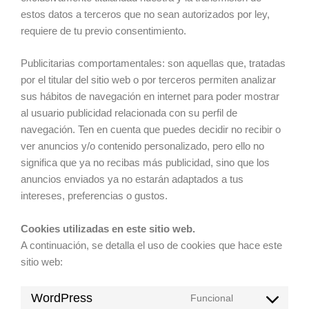
estos datos a terceros que no sean autorizados por ley,
requiere de tu previo consentimiento.
Publicitarias comportamentales: son aquellas que, tratadas
por el titular del sitio web o por terceros permiten analizar
sus hábitos de navegación en internet para poder mostrar
al usuario publicidad relacionada con su perfil de
navegación. Ten en cuenta que puedes decidir no recibir o
ver anuncios y/o contenido personalizado, pero ello no
significa que ya no recibas más publicidad, sino que los
anuncios enviados ya no estarán adaptados a tus
intereses, preferencias o gustos.
Cookies utilizadas en este sitio web.
A continuación, se detalla el uso de cookies que hace este
sitio web:
WordPress
Funcional