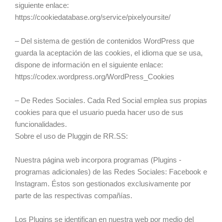
siguiente enlace:
https://cookiedatabase.org/service/pixelyoursite/
– Del sistema de gestión de contenidos WordPress que
guarda la aceptación de las cookies, el idioma que se usa,
dispone de información en el siguiente enlace:
https://codex.wordpress.org/WordPress_Cookies
– De Redes Sociales. Cada Red Social emplea sus propias
cookies para que el usuario pueda hacer uso de sus
funcionalidades.
Sobre el uso de Pluggin de RR.SS:
Nuestra página web incorpora programas (Plugins -
programas adicionales) de las Redes Sociales: Facebook e
Instagram. Éstos son gestionados exclusivamente por
parte de las respectivas compañías.
Los Plugins se identifican en nuestra web por medio del