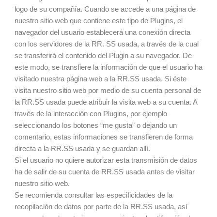
logo de su compañía. Cuando se accede a una página de
nuestro sitio web que contiene este tipo de Plugins, el
navegador del usuario establecerá una conexión directa
con los servidores de la RR. SS usada, a través de la cual
se transferirá el contenido del Plugin a su navegador. De
este modo, se transfiere la información de que el usuario ha
visitado nuestra página web a la RR.SS usada. Si éste
visita nuestro sitio web por medio de su cuenta personal de
la RR.SS usada puede atribuir la visita web a su cuenta. A
través de la interacción con Plugins, por ejemplo
seleccionando los botones “me gusta” o dejando un
comentario, estas informaciones se transfieren de forma
directa a la RR.SS usada y se guardan allí.
Si el usuario no quiere autorizar esta transmisión de datos
ha de salir de su cuenta de RR.SS usada antes de visitar
nuestro sitio web.
Se recomienda consultar las especificidades de la
recopilación de datos por parte de la RR.SS usada, así