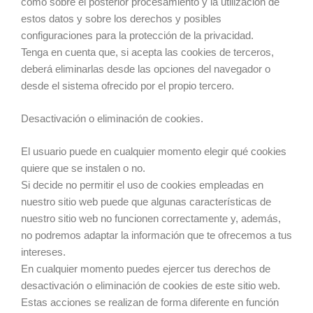
como sobre el posterior procesamiento y la utilización de
estos datos y sobre los derechos y posibles
configuraciones para la protección de la privacidad.
Tenga en cuenta que, si acepta las cookies de terceros,
deberá eliminarlas desde las opciones del navegador o
desde el sistema ofrecido por el propio tercero.
Desactivación o eliminación de cookies.
El usuario puede en cualquier momento elegir qué cookies
quiere que se instalen o no.
Si decide no permitir el uso de cookies empleadas en
nuestro sitio web puede que algunas características de
nuestro sitio web no funcionen correctamente y, además,
no podremos adaptar la información que te ofrecemos a tus
intereses.
En cualquier momento puedes ejercer tus derechos de
desactivación o eliminación de cookies de este sitio web.
Estas acciones se realizan de forma diferente en función