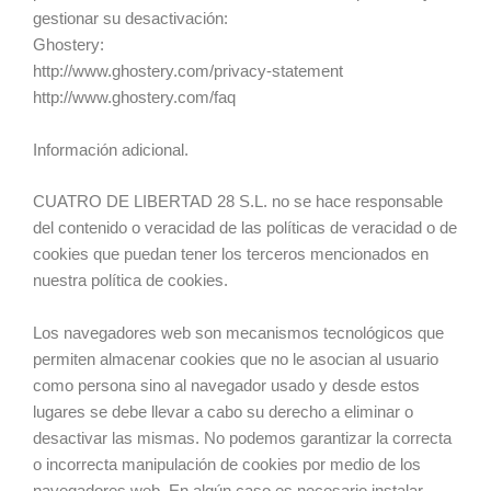
gestionar su desactivación:
Ghostery:
http://www.ghostery.com/privacy-statement
http://www.ghostery.com/faq
Información adicional.
CUATRO DE LIBERTAD 28 S.L. no se hace responsable
del contenido o veracidad de las políticas de veracidad o de
cookies que puedan tener los terceros mencionados en
nuestra política de cookies.
Los navegadores web son mecanismos tecnológicos que
permiten almacenar cookies que no le asocian al usuario
como persona sino al navegador usado y desde estos
lugares se debe llevar a cabo su derecho a eliminar o
desactivar las mismas. No podemos garantizar la correcta
o incorrecta manipulación de cookies por medio de los