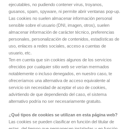
ejecutables, no pudiendo contener virus, troyanos,
gusanos, spam, spyware, ni permite abrir ventanas pop-up.
Las cookies no suelen almacenar información personal
sensible sobre el usuario (DNI, imagen, otros), suelen
almacenar información de carácter técnico, preferencias
personales, personalización de contenidos, estadísticas de
uso, enlaces a redes sociales, acceso a cuentas de
usuario, etc.
Ten en cuenta que sin cookies algunos de los servicios
ofrecidos por cualquier sitio web se verían mermados
notablemente o incluso denegados, en nuestro caso, te
ofreceríamos una alternativa de acceso equivalente al
servicio sin necesidad de aceptar el uso de cookies,
advirtiendo de que dependiendo del caso, el sistema
alternativo podría no ser necesariamente gratuito.
¿
Qué tipos de cookies se utilizan en esta página web?
Las cookies se pueden clasificar en función del titular de
estas, del tiempo que permanecen instaladas y en función