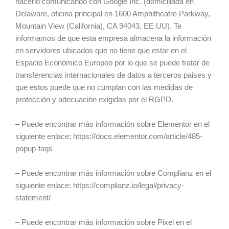
hacerlo comunicando con Google Inc. (domiciliada en
Delaware, oficina principal en 1600 Amphitheatre Parkway,
Mountain View (California), CA 94043, EE.UU). Te
informamos de que esta empresa almacena la información
en servidores ubicados que no tiene que estar en el
Espacio Económico Europeo por lo que se puede tratar de
transferencias internacionales de datos a terceros paises y
que estos puede que no cumplan con las medidas de
protección y adecuación exigidas por el RGPD.
– Puede encontrar más información sobre Elementor en el
siguiente enlace: https://docs.elementor.com/article/485-
popup-faqs
– Puede encontrar más información sobre Complianz en el
siguiente enlace: https://complianz.io/legal/privacy-
statement/
– Puede encontrar más información sobre Pixel en el