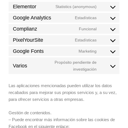
Elementor
Statistics (anonymous)
Google Analytics
Estadísticas
Complianz
Funcional
PixelYourSite
Estadísticas
Google Fonts
Marketing
Propósito pendiente de
Varios
investigación
Las aplicaciones mencionadas pueden utilizar los datos
recabados para mejorar sus propios servicios y, a su vez,
para ofrecer servicios a otras empresas.
Gestión de contenidos.
– Puede encontrar más información sobre las cookies de
Facebook en el siguiente enlace: