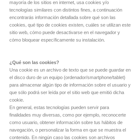
mayoría de los sitios en internet, usa cookies y/o
tecnologías similares con distintos fines, a continuación
encontrarás información detallada sobre qué son las
cookies, qué tipo de cookies existen, cuáles se utilizan este
sitio web, cómo puede desactivarse en el navegador y
cómo bloquear específicamente su instalación.
¿Qué son las cookies?
Una cookie es un archivo de texto que se puede guardar en
el disco duro de un equipo (ordenador/smartphone/tablet)
para almacenar algún tipo de información sobre el usuario y
que sólo podrá ser leída por el sitio web que emitió dicha
cookie.
En general, estas tecnologías pueden servir para
finalidades muy diversas, como por ejemplo, reconocerte
como usuario, obtener información sobre tus hábitos de
navegación, o personalizar la forma en que se muestra el
contenido. En ningún caso las cookies son archivos