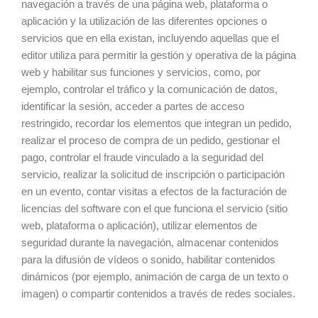
navegación a través de una página web, plataforma o
aplicación y la utilización de las diferentes opciones o
servicios que en ella existan, incluyendo aquellas que el
editor utiliza para permitir la gestión y operativa de la página
web y habilitar sus funciones y servicios, como, por
ejemplo, controlar el tráfico y la comunicación de datos,
identificar la sesión, acceder a partes de acceso
restringido, recordar los elementos que integran un pedido,
realizar el proceso de compra de un pedido, gestionar el
pago, controlar el fraude vinculado a la seguridad del
servicio, realizar la solicitud de inscripción o participación
en un evento, contar visitas a efectos de la facturación de
licencias del software con el que funciona el servicio (sitio
web, plataforma o aplicación), utilizar elementos de
seguridad durante la navegación, almacenar contenidos
para la difusión de vídeos o sonido, habilitar contenidos
dinámicos (por ejemplo, animación de carga de un texto o
imagen) o compartir contenidos a través de redes sociales.