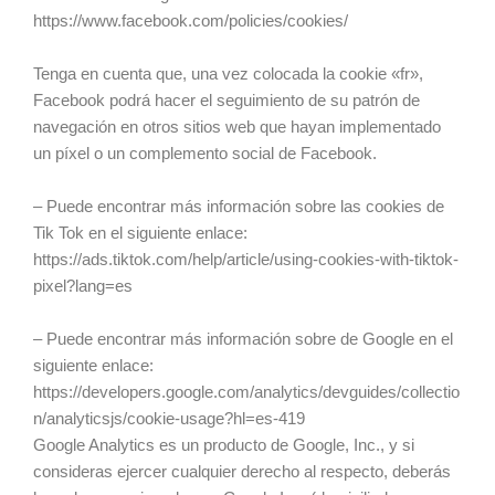
https://www.facebook.com/policies/cookies/
Tenga en cuenta que, una vez colocada la cookie «fr»,
Facebook podrá hacer el seguimiento de su patrón de
navegación en otros sitios web que hayan implementado
un píxel o un complemento social de Facebook.
– Puede encontrar más información sobre las cookies de
Tik Tok en el siguiente enlace:
https://ads.tiktok.com/help/article/using-cookies-with-tiktok-
pixel?lang=es
– Puede encontrar más información sobre de Google en el
siguiente enlace:
https://developers.google.com/analytics/devguides/collectio
n/analyticsjs/cookie-usage?hl=es-419
Google Analytics es un producto de Google, Inc., y si
consideras ejercer cualquier derecho al respecto, deberás