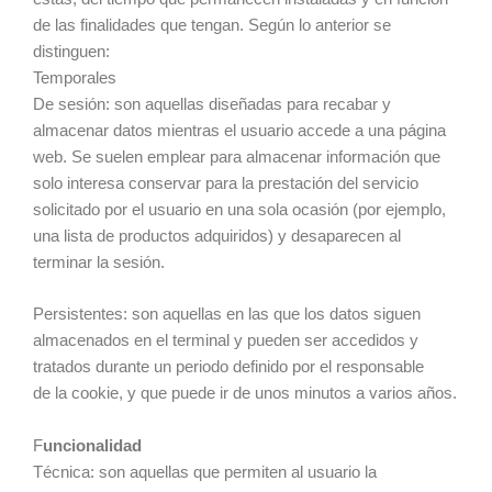
de las finalidades que tengan. Según lo anterior se
distinguen:
Temporales
De sesión: son aquellas diseñadas para recabar y
almacenar datos mientras el usuario accede a una página
web. Se suelen emplear para almacenar información que
solo interesa conservar para la prestación del servicio
solicitado por el usuario en una sola ocasión (por ejemplo,
una lista de productos adquiridos) y desaparecen al
terminar la sesión.
Persistentes: son aquellas en las que los datos siguen
almacenados en el terminal y pueden ser accedidos y
tratados durante un periodo definido por el responsable
de la cookie, y que puede ir de unos minutos a varios años.
F
uncionalidad
Técnica: son aquellas que permiten al usuario la