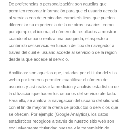
De preferencias o personalización: son aquellas que
permiten recordar información para que el usuario acceda
al servicio con determinadas características que pueden
diferenciar su experiencia de la de otros usuarios, como,
por ejemplo, el idioma, el número de resultados a mostrar
cuando el usuario realiza una búsqueda, el aspecto o
contenido del servicio en función del tipo de navegador a
través del cual el usuario accede al servicio o de la región
desde la que accede al servicio.
Analíticas: son aquellas que, tratadas por el titular del sitio
web o por terceros permiten cuantificar el número de
usuarios y así realizar la medición y análisis estadístico de
la utilización que hacen los usuarios del servicio ofertado.
Para ello, se analiza la navegación del usuario del sitio web
con el fin de mejorar la oferta de productos o servicios que
se ofrecen. Por ejemplo (Google Analytics), los datos
estadísticos recogidos a través de nuestro sitio web son
exclusivamente titularidad nuestra y la transmisión de